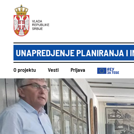
UNAPREDJENJE PLANIRANJA I I
O projektu
Vesti
Prijava