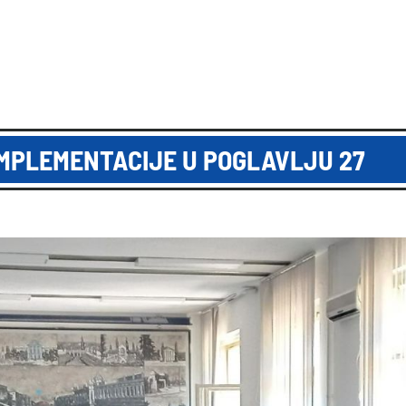
MPLEMENTACIJE U POGLAVLJU 27